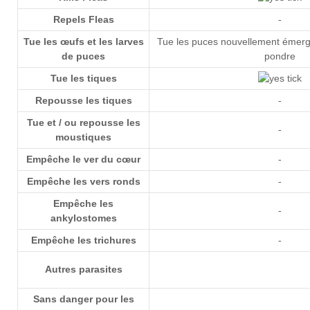
Repels Fleas
-
Tue les œufs et les larves
Tue les puces nouvellement émerg
de puces
pondre
Tue les tiques
Repousse les tiques
-
Tue et / ou repousse les
-
moustiques
Empêche le ver du cœur
-
Empêche les vers ronds
-
Empêche les
-
ankylostomes
Empêche les trichures
-
Autres parasites
Sans danger pour les