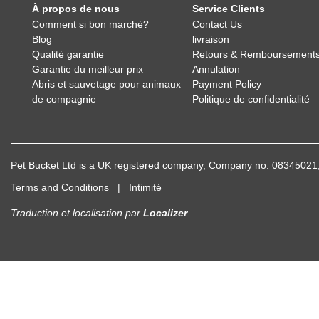
À propos de nous
Service Clients
Comment si bon marché?
Contact Us
Blog
livraison
Qualité garantie
Retours & Remboursement
Garantie du meilleur prix
Annulation
Abris et sauvetage pour animaux
Payment Policy
de compagnie
Politique de confidentialité
Pet Bucket Ltd is a UK registered company, Company no: 083450
Terms and Conditions
|
Intimité
Traduction et localisation
par
Localizer