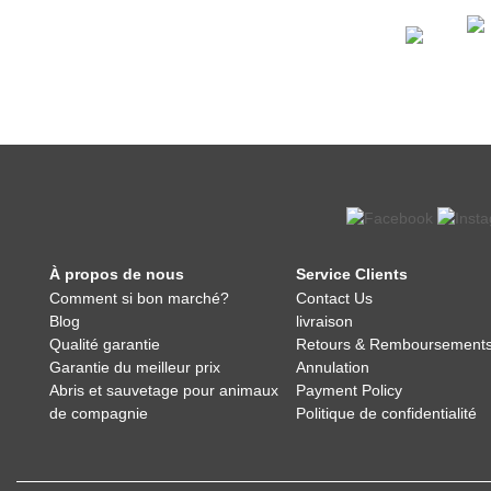
À propos de nous
Service Clients
Comment si bon marché?
Contact Us
Blog
livraison
Qualité garantie
Retours & Remboursement
Garantie du meilleur prix
Annulation
Abris et sauvetage pour animaux
Payment Policy
de compagnie
Politique de confidentialité