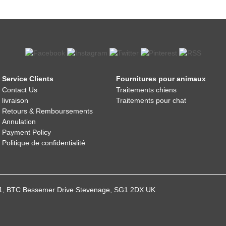
Service Clients
Fournitures pour animaux
Contact Us
Traitements chiens
livraison
Traitements pour chat
Retours & Remboursements
Annulation
Payment Policy
Politique de confidentialité
021, BTC Bessemer Drive Stevenage, SG1 2DX UK