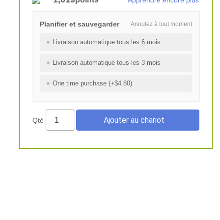
Apprendre encore plus
Planifier et sauvegarder
Annulez à tout moment
Livraison automatique tous les 6 mois
Livraison automatique tous les 3 mois
One time purchase (+$4.80)
Qté