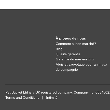
À propos de nous
Comment si bon marché?
Blog
Qualité garantie
Garantie du meilleur prix
Abris et sauvetage pour animaux
de compagnie
Pet Bucket Ltd is a UK registered company, Company no: 08345
Terms and Conditions
|
Intimité