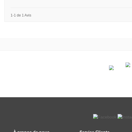
1-1 de 1 Avis