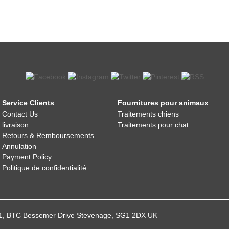
Service Clients
Fournitures pour animaux
Contact Us
Traitements chiens
livraison
Traitements pour chat
Retours & Remboursements
Annulation
Payment Policy
Politique de confidentialité
021, BTC Bessemer Drive Stevenage, SG1 2DX UK