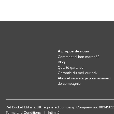
À propos de nous
Comment si bon marché?
Blog
Qualité garantie
Garantie du meilleur prix
Abris et sauvetage pour animaux
de compagnie
Pet Bucket Ltd is a UK registered company, Company no: 08345
Terms and Conditions
|
Intimité