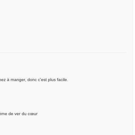
nez à manger, donc c'est plus facile.
lème de ver du cœur