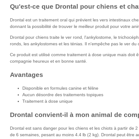
Qu'est-ce que Drontal pour chiens et cha
Drontal est un traitement oral qui prévient les vers intestinaux ch
donnant la possibilité de trouver le meilleur produit pour votre ani
Drontal pour chiens traite le ver rond, l'ankylostome, le trichocéph
ronds, les ankylostomes et les ténias. Il n'empêche pas le ver du
Ce produit est utilisé comme traitement à dose unique mais doit 
compagnie heureux et en bonne santé.
Avantages
Disponible en formules canine et féline
Aucun désordre des traitements topiques
Traitement à dose unique
Drontal convient-il à mon animal de co
Drontal est sans danger pour les chiens et les chiots à partir de 
de 6 semaines, pesant au moins 4.4 lb (2 kg). Drontal peut être ad