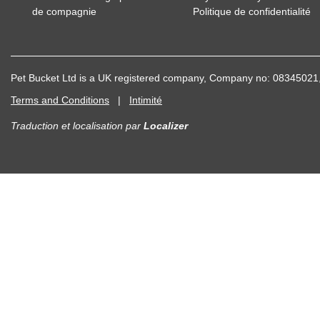
de compagnie
Politique de confidentialité
Pet Bucket Ltd is a UK registered company, Company no: 083450
Terms and Conditions
|
Intimité
Traduction et localisation
par
Localizer