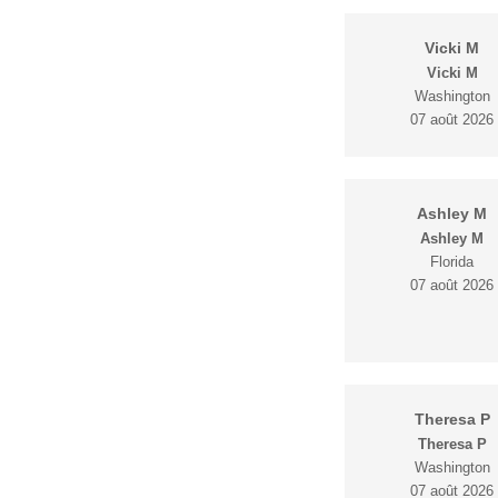
Vicki M
Vicki M
Washington
07 août 2026
Ashley M
Ashley M
Florida
07 août 2026
Theresa P
Theresa P
Washington
07 août 2026