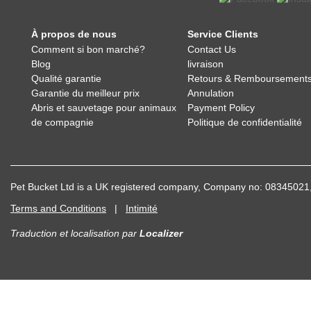
À propos de nous
Service Clients
Comment si bon marché?
Contact Us
Blog
livraison
Qualité garantie
Retours & Remboursement
Garantie du meilleur prix
Annulation
Abris et sauvetage pour animaux
Payment Policy
de compagnie
Politique de confidentialité
Pet Bucket Ltd is a UK registered company, Company no: 083450
Terms and Conditions
|
Intimité
Traduction et localisation
par
Localizer