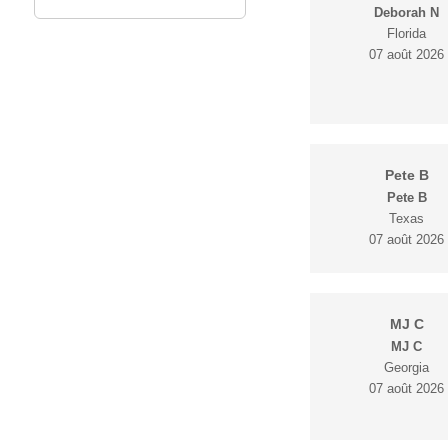
Deborah N
Florida
07 août 2026
Pete B
Pete B
Texas
07 août 2026
MJ C
MJ C
Georgia
07 août 2026