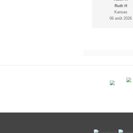
Ruth H
Kansas
06 août 2026