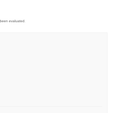
 been evaluated.