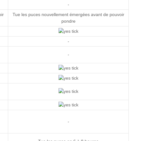
-
ir
Tue les puces nouvellement émergées avant de pouvoir
pondre
-
-
-