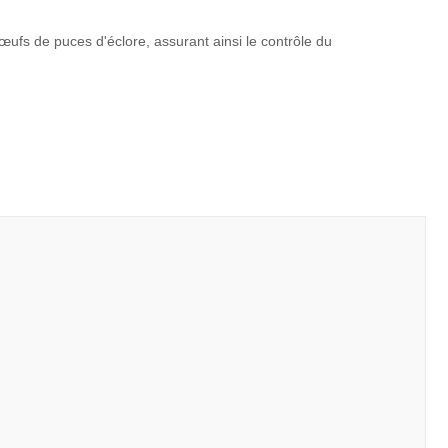
ufs de puces d'éclore, assurant ainsi le contrôle du