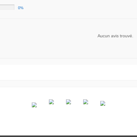
0%
Aucun avis trouvé.