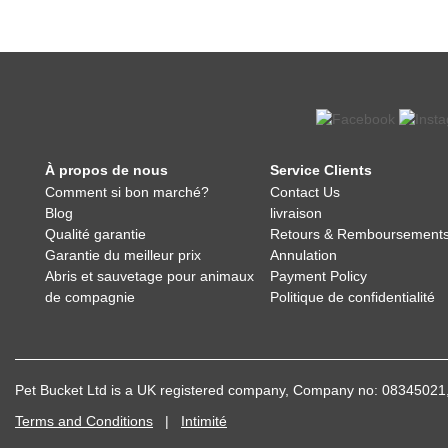
À propos de nous
Service Clients
Comment si bon marché?
Contact Us
Blog
livraison
Qualité garantie
Retours & Remboursement
Garantie du meilleur prix
Annulation
Abris et sauvetage pour animaux
Payment Policy
de compagnie
Politique de confidentialité
Pet Bucket Ltd is a UK registered company, Company no: 083450
Terms and Conditions
|
Intimité