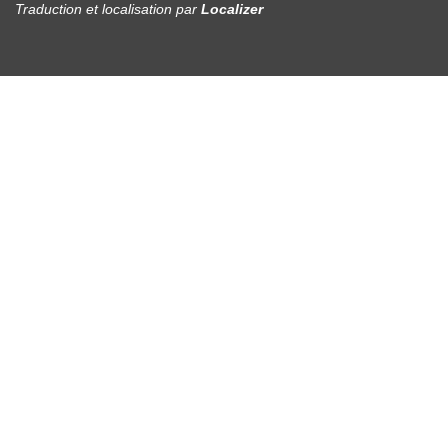
Traduction et localisation
par
Localizer