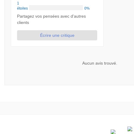
1
étoiles
0%
Partagez vos pensées avec d'autres
clients
Écrire une critique
Aucun avis trouvé.