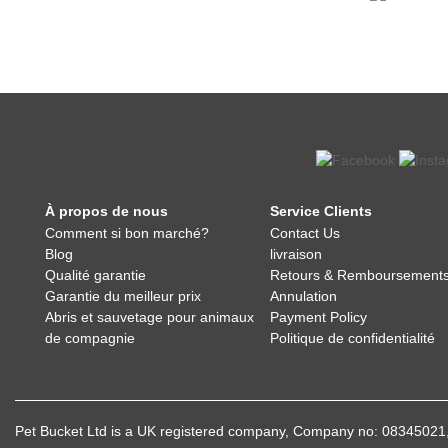
À propos de nous
Service Clients
Comment si bon marché?
Contact Us
Blog
livraison
Qualité garantie
Retours & Remboursement
Garantie du meilleur prix
Annulation
Abris et sauvetage pour animaux
Payment Policy
de compagnie
Politique de confidentialité
Pet Bucket Ltd is a UK registered company, Company no: 083450