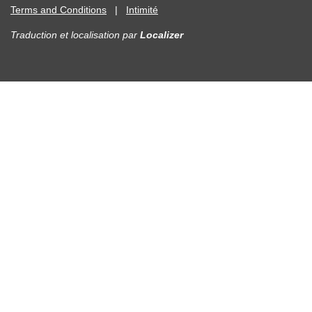
Terms and Conditions
|
Intimité
Traduction et localisation
par
Localizer