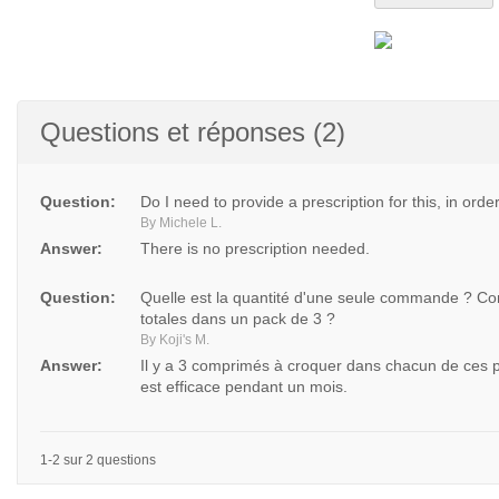
Questions et réponses (2)
Question:
Do I need to provide a prescription for this, in orde
By Michele L.
Answer:
There is no prescription needed.
Question:
Quelle est la quantité d'une seule commande ? Com
totales dans un pack de 3 ?
By Koji's M.
Answer:
Il y a 3 comprimés à croquer dans chacun de ces
est efficace pendant un mois.
1-2 sur 2 questions