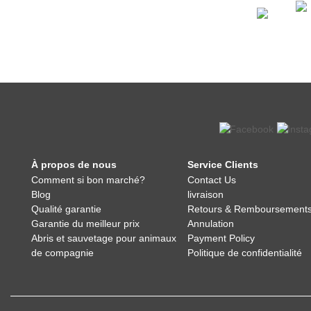
À propos de nous
Service Clients
Comment si bon marché?
Contact Us
Blog
livraison
Qualité garantie
Retours & Remboursement
Garantie du meilleur prix
Annulation
Abris et sauvetage pour animaux
Payment Policy
de compagnie
Politique de confidentialité