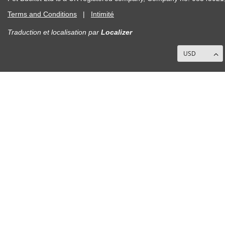
Terms and Conditions
|
Intimité
Traduction et localisation
par
Localizer
USD